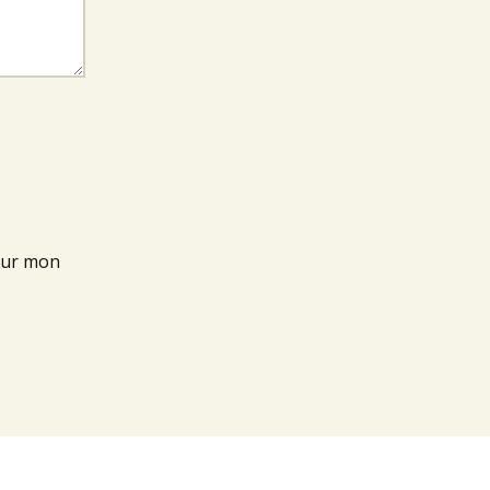
our mon