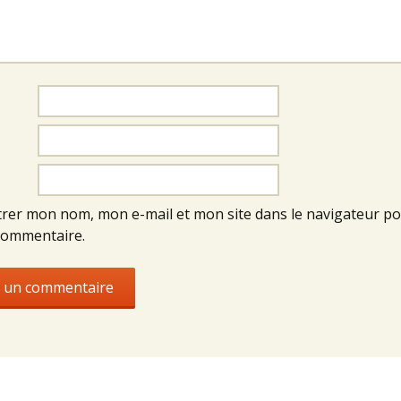
trer mon nom, mon e-mail et mon site dans le navigateur p
commentaire.