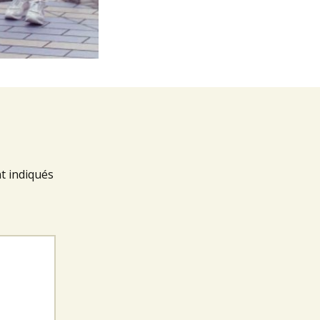
t indiqués