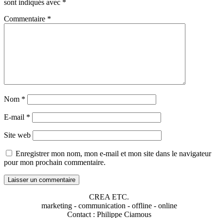
sont indiqués avec
*
Commentaire
*
Nom
*
E-mail
*
Site web
Enregistrer mon nom, mon e-mail et mon site dans le navigateur
pour mon prochain commentaire.
CREA ETC.
marketing - communication - offline - online
Contact : Philippe Ciamous