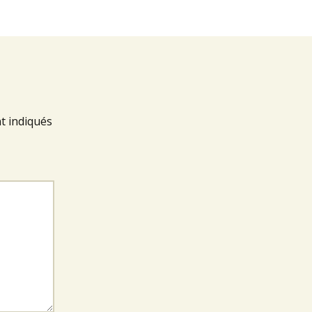
t indiqués