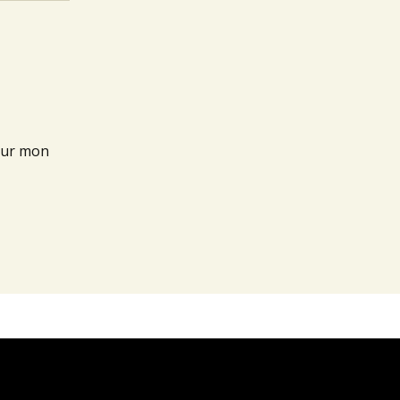
our mon