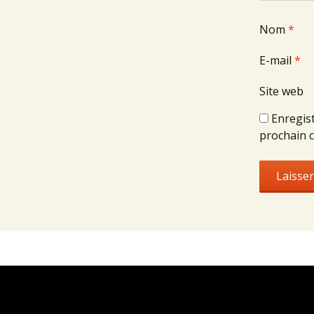
Nom
*
E-mail
*
Site web
Enregis
prochain 