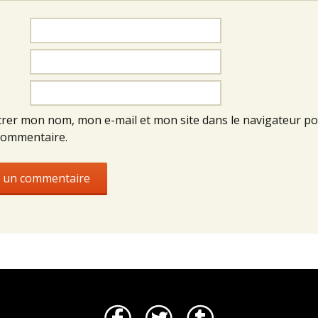
trer mon nom, mon e-mail et mon site dans le navigateur p
commentaire.