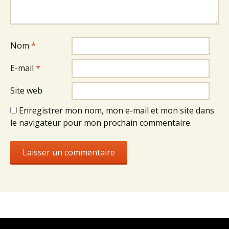
Nom
*
E-mail
*
Site web
Enregistrer mon nom, mon e-mail et mon site dans
le navigateur pour mon prochain commentaire.