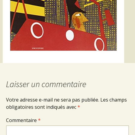
Laisser un commentaire
Votre adresse e-mail ne sera pas publiée.
Les champs
obligatoires sont indiqués avec
*
Commentaire
*