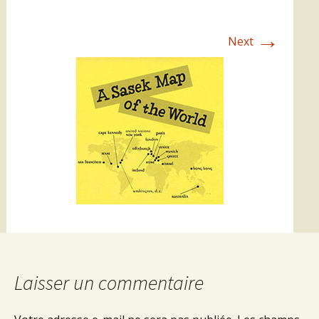
→
Next
Laisser un commentaire