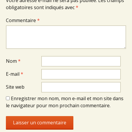
Votre adresse e-mail ne sera pas publiée.
Les champs
obligatoires sont indiqués avec
*
Commentaire
*
Nom
*
E-mail
*
Site web
Enregistrer mon nom, mon e-mail et mon site dans
le navigateur pour mon prochain commentaire.