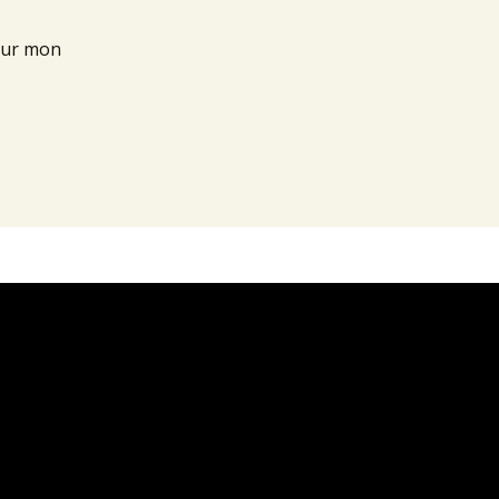
our mon