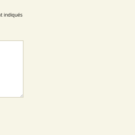
t indiqués