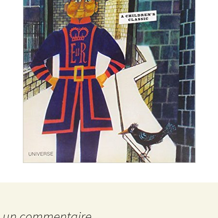
r un commentaire