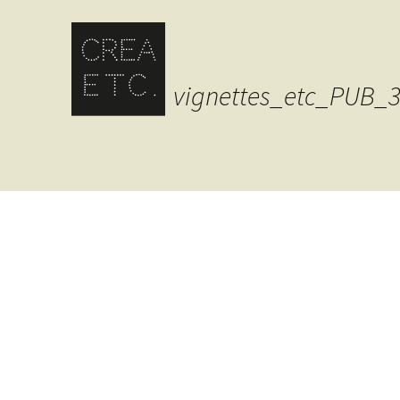
vignettes_etc_PUB_