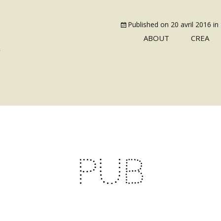
Published on
20 avril 2016
in
ABOUT
CREA
3