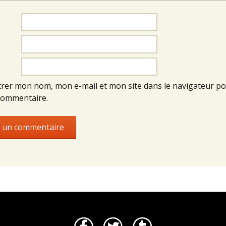
trer mon nom, mon e-mail et mon site dans le navigateur p
commentaire.