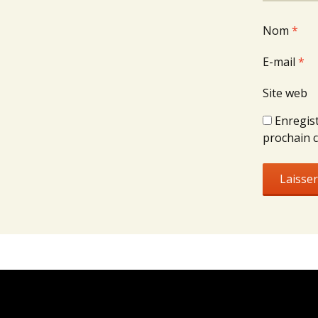
Nom
*
E-mail
*
Site web
Enregis
prochain 