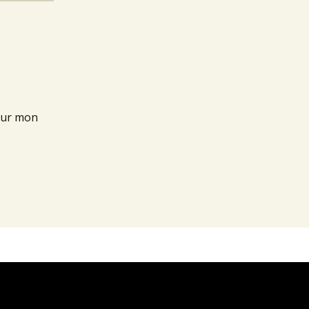
our mon