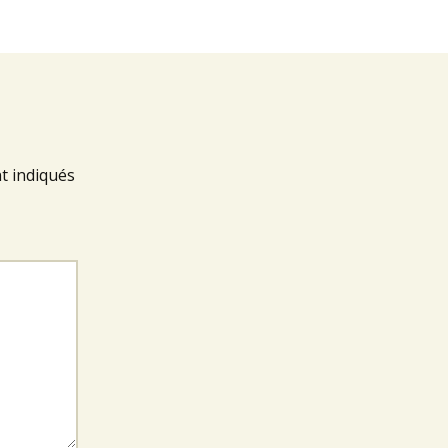
t indiqués