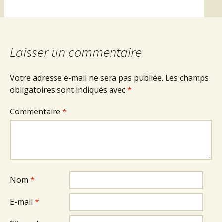
Laisser un commentaire
Votre adresse e-mail ne sera pas publiée.
Les champs
obligatoires sont indiqués avec
*
Commentaire
*
Nom
*
E-mail
*