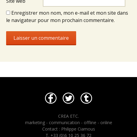
Site web
Enregistrer mon nom, mon e-mail et mon site dans
le navigateur pour mon prochain commentaire.
CREA ETC.
marketing - communication - offline - online
Contact : Philippe Ciamous
T. +33 (0)6 10 25 36 72