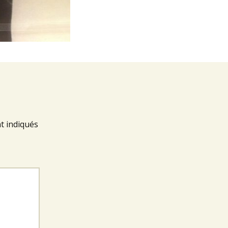
t indiqués