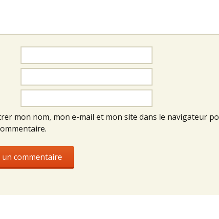
trer mon nom, mon e-mail et mon site dans le navigateur p
commentaire.