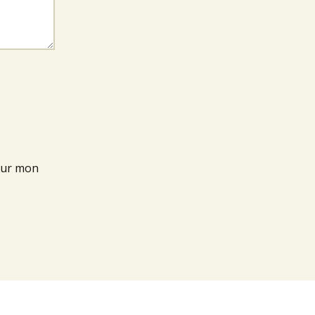
our mon