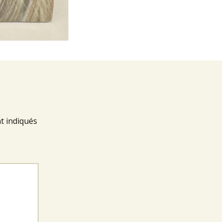
t indiqués