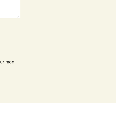
our mon