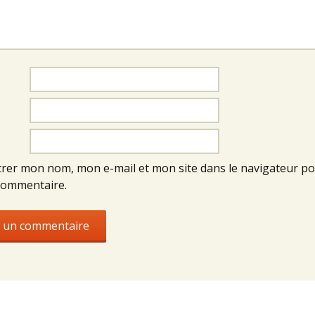
trer mon nom, mon e-mail et mon site dans le navigateur p
commentaire.