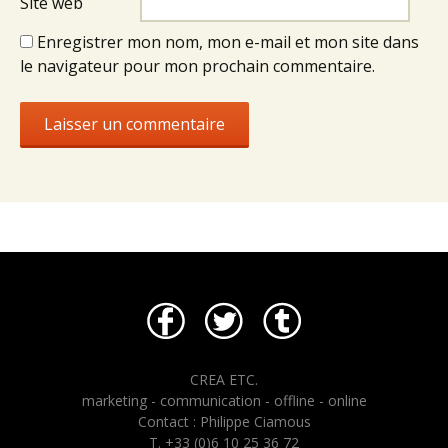
Site web
Enregistrer mon nom, mon e-mail et mon site dans
le navigateur pour mon prochain commentaire.
CREA ETC.
marketing - communication - offline - online
Contact : Philippe Ciamous
T. +33 (0)6 10 25 36 72