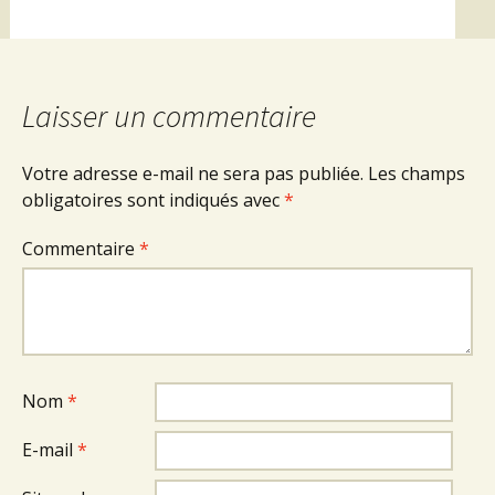
Laisser un commentaire
Votre adresse e-mail ne sera pas publiée.
Les champs
obligatoires sont indiqués avec
*
Commentaire
*
Nom
*
E-mail
*