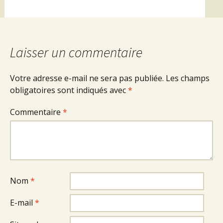
Laisser un commentaire
Votre adresse e-mail ne sera pas publiée.
Les champs
obligatoires sont indiqués avec
*
Commentaire
*
Nom
*
E-mail
*