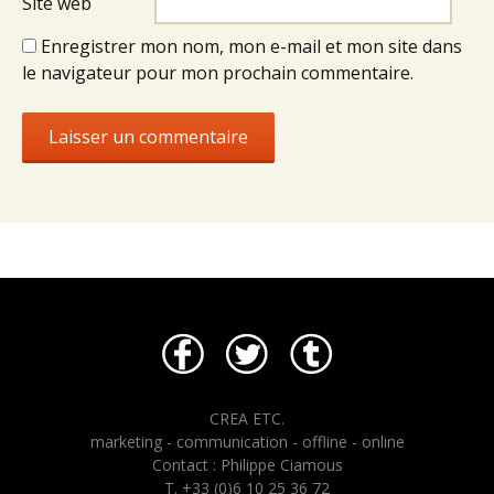
Site web
Enregistrer mon nom, mon e-mail et mon site dans
le navigateur pour mon prochain commentaire.
CREA ETC.
marketing - communication - offline - online
Contact : Philippe Ciamous
T. +33 (0)6 10 25 36 72