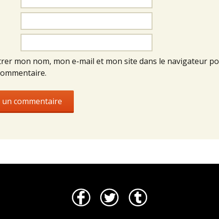
trer mon nom, mon e-mail et mon site dans le navigateur p
commentaire.