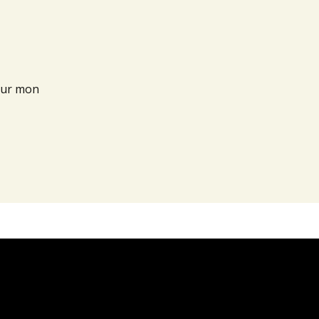
our mon