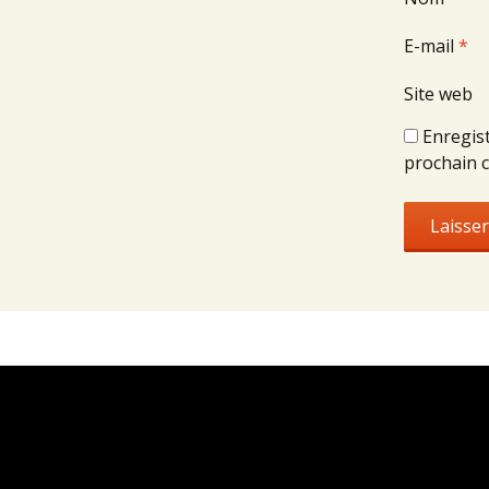
E-mail
*
Site web
Enregis
prochain 