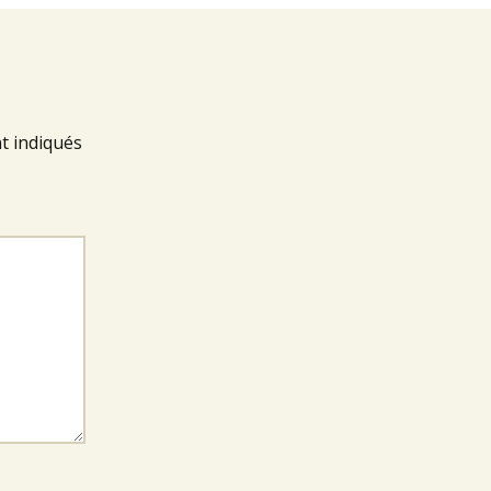
t indiqués