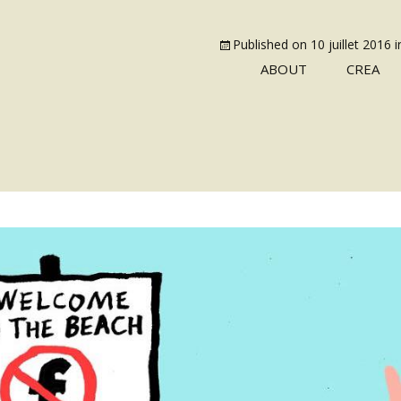
Published on
10 juillet 2016
i
ABOUT
CREA