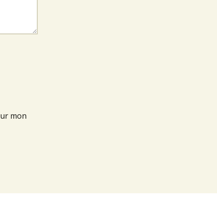
our mon