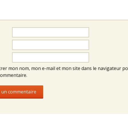
trer mon nom, mon e-mail et mon site dans le navigateur p
commentaire.