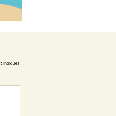
t indiqués