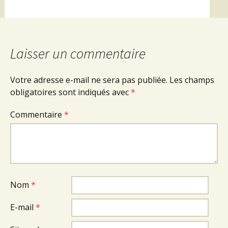
Laisser un commentaire
Votre adresse e-mail ne sera pas publiée.
Les champs
obligatoires sont indiqués avec
*
Commentaire
*
Nom
*
E-mail
*