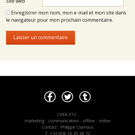
Site web
Enregistrer mon nom, mon e-mail et mon site dans
le navigateur pour mon prochain commentaire.
CREA ETC.
marketing - communication - offline - online
Contact : Philippe Ciamous
T. +33 (0)6 10 25 36 72