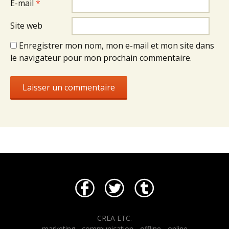
E-mail
*
Site web
Enregistrer mon nom, mon e-mail et mon site dans
le navigateur pour mon prochain commentaire.
CREA ETC.
marketing - communication - offline - online