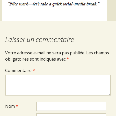
Laisser un commentaire
Votre adresse e-mail ne sera pas publiée.
Les champs
obligatoires sont indiqués avec
*
Commentaire
*
Nom
*