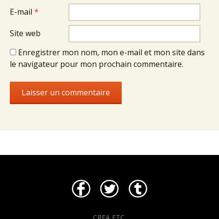
E-mail
*
Site web
Enregistrer mon nom, mon e-mail et mon site dans
le navigateur pour mon prochain commentaire.
CREA ETC.