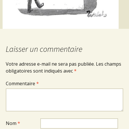
Laisser un commentaire
Votre adresse e-mail ne sera pas publiée.
Les champs
obligatoires sont indiqués avec
*
Commentaire
*
Nom
*