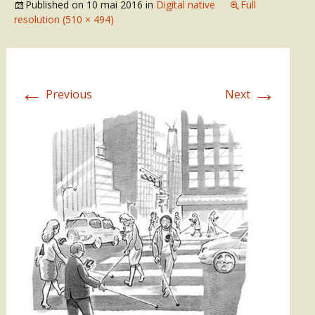
Published on
10 mai 2016
in
Digital native
Full
resolution (510 × 494)
←
→
Previous
Next