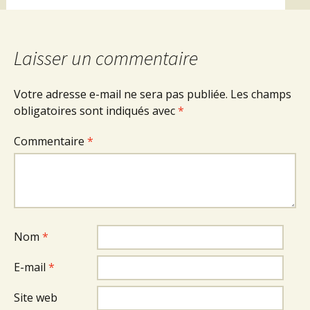
Laisser un commentaire
Votre adresse e-mail ne sera pas publiée.
Les champs
obligatoires sont indiqués avec
*
Commentaire
*
Nom
*
E-mail
*
Site web