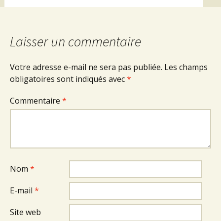
Laisser un commentaire
Votre adresse e-mail ne sera pas publiée.
Les champs
obligatoires sont indiqués avec
*
Commentaire
*
Nom
*
E-mail
*
Site web