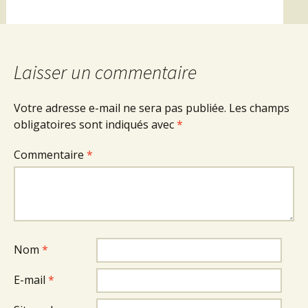
Laisser un commentaire
Votre adresse e-mail ne sera pas publiée.
Les champs
obligatoires sont indiqués avec
*
Commentaire
*
Nom
*
E-mail
*