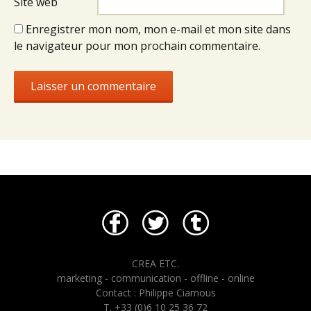
Site web
Enregistrer mon nom, mon e-mail et mon site dans
le navigateur pour mon prochain commentaire.
CREA ETC.
marketing - communication - offline - online
Contact : Philippe Ciamous
T. +33 (0)6 10 25 36 72