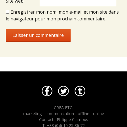
Site web
Enregistrer mon nom, mon e-mail et mon site dans
le navigateur pour mon prochain commentaire.
CREA ETC.
marketing - communication - offline - online
Contact : Philippe Ciamous
T. +33 (0)6 10 25 36 72