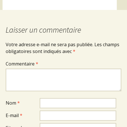
Laisser un commentaire
Votre adresse e-mail ne sera pas publiée.
Les champs
obligatoires sont indiqués avec
*
Commentaire
*
Nom
*
E-mail
*