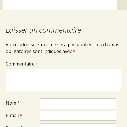
Laisser un commentaire
Votre adresse e-mail ne sera pas publiée.
Les champs
obligatoires sont indiqués avec
*
Commentaire
*
Nom
*
E-mail
*