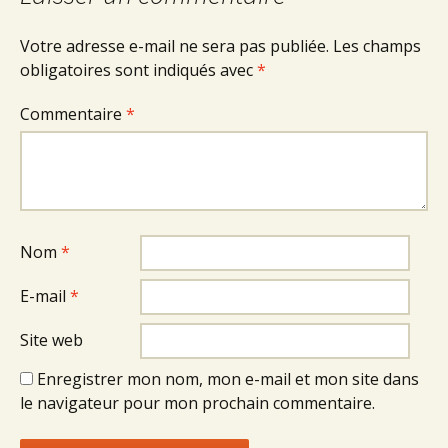
Votre adresse e-mail ne sera pas publiée.
Les champs
obligatoires sont indiqués avec
*
Commentaire
*
Nom
*
E-mail
*
Site web
Enregistrer mon nom, mon e-mail et mon site dans
le navigateur pour mon prochain commentaire.