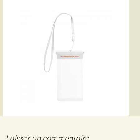
Laisser un commentaire