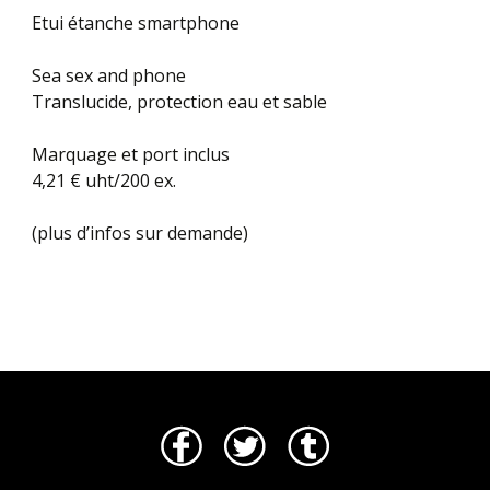
Etui étanche smartphone
Sea sex and phone
Translucide, protection eau et sable
Marquage et port inclus
4,21 € uht/200 ex.
(plus d’infos sur demande)