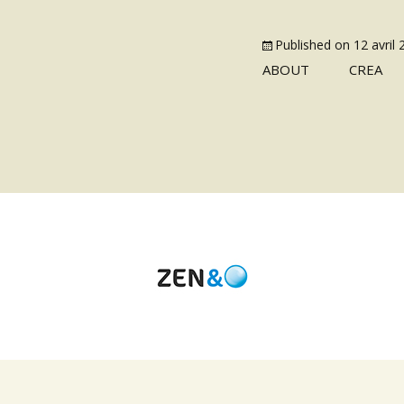
Published on
12 avril
ABOUT
CREA