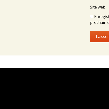
Site web
Enregis
prochain 