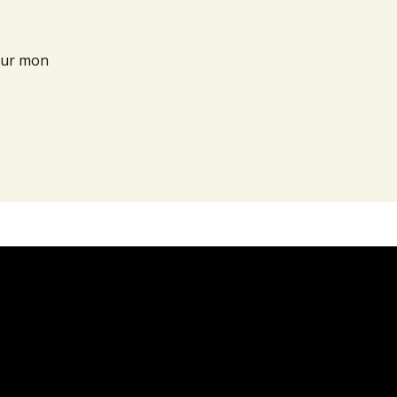
our mon