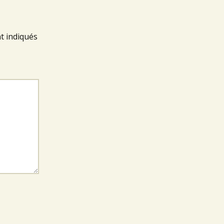
t indiqués