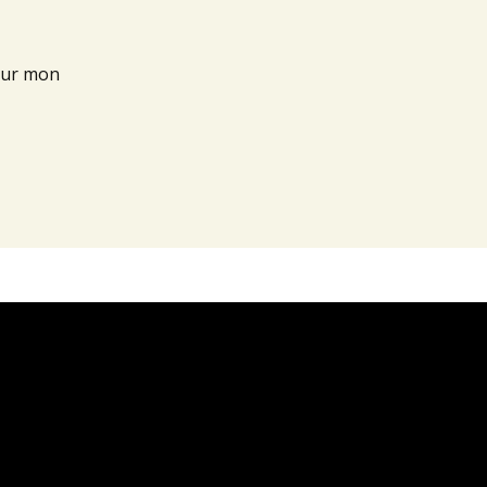
our mon