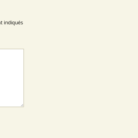
t indiqués