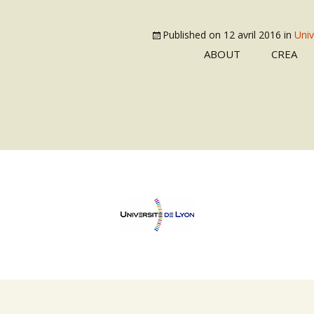
Published on
12 avril 2016
in
Univ
ABOUT
CREA