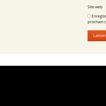
Site web
Enregis
prochain 