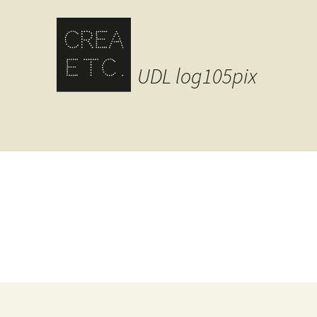
UDL log105pix