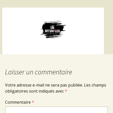
Laisser un commentaire
Votre adresse e-mail ne sera pas publiée.
Les champs
obligatoires sont indiqués avec
*
Commentaire
*