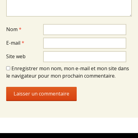
Nom
*
E-mail
*
Site web
Enregistrer mon nom, mon e-mail et mon site dans
le navigateur pour mon prochain commentaire.