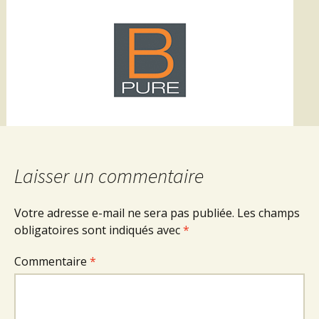
Laisser un commentaire
Votre adresse e-mail ne sera pas publiée.
Les champs
obligatoires sont indiqués avec
*
Commentaire
*