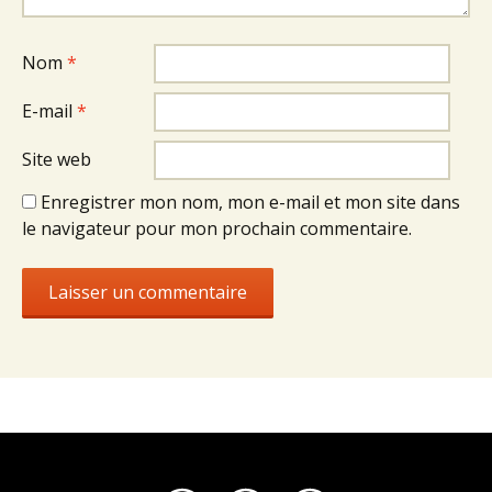
Nom
*
E-mail
*
Site web
Enregistrer mon nom, mon e-mail et mon site dans
le navigateur pour mon prochain commentaire.