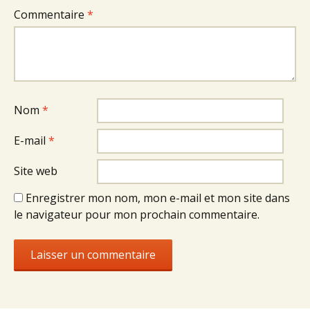
Commentaire
*
Nom
*
E-mail
*
Site web
Enregistrer mon nom, mon e-mail et mon site dans
le navigateur pour mon prochain commentaire.