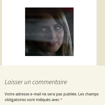
Laisser un commentaire
Votre adresse e-mail ne sera pas publiée.
Les champs
obligatoires sont indiqués avec
*