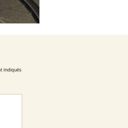
t indiqués