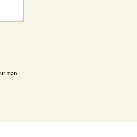
our mon