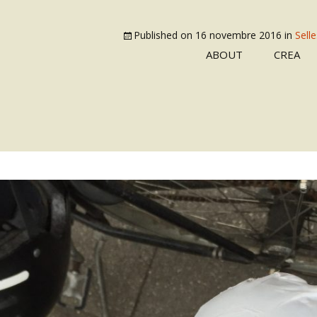
Published on
16 novembre 2016
in
Sell
ABOUT
CREA