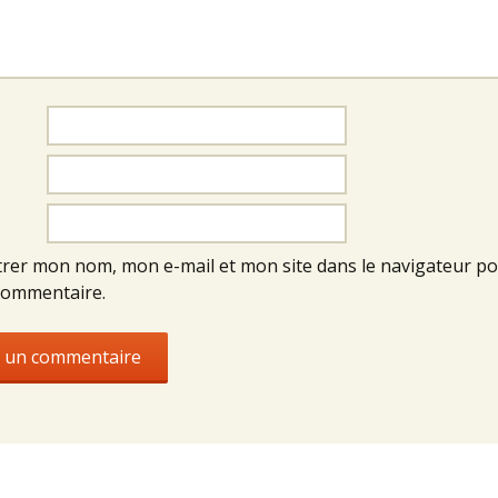
trer mon nom, mon e-mail et mon site dans le navigateur p
commentaire.