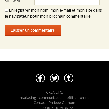
Site web
Enregistrer mon nom, mon e-mail et mon site dans
le navigateur pour mon prochain commentaire.
CREA ETC.
marketing - communication - offline - online
Contact : Philippe Ciamous
T. +33 (0)6 10 25 36 72