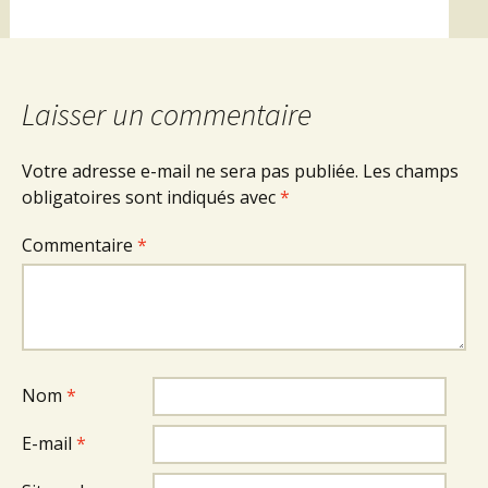
Laisser un commentaire
Votre adresse e-mail ne sera pas publiée.
Les champs
obligatoires sont indiqués avec
*
Commentaire
*
Nom
*
E-mail
*