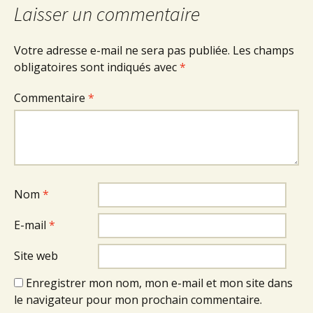
Laisser un commentaire
Votre adresse e-mail ne sera pas publiée.
Les champs
obligatoires sont indiqués avec
*
Commentaire
*
Nom
*
E-mail
*
Site web
Enregistrer mon nom, mon e-mail et mon site dans
le navigateur pour mon prochain commentaire.