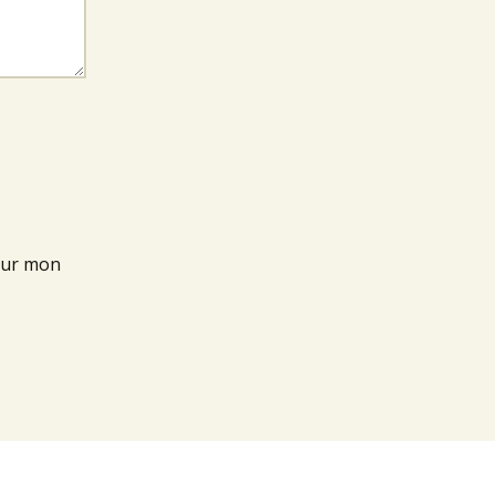
our mon