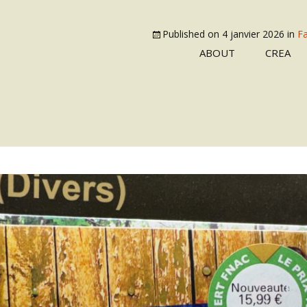
Published on
4 janvier 2026
in
Fa
ABOUT
CREA