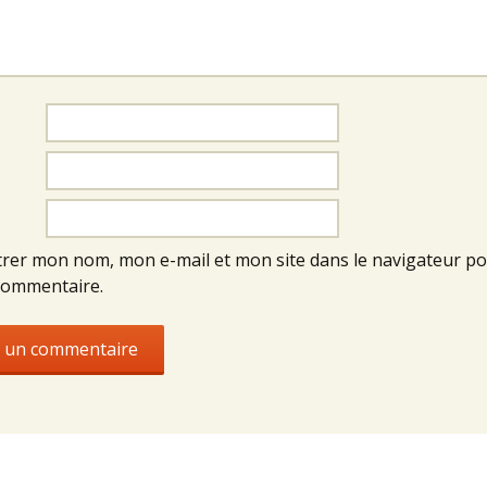
trer mon nom, mon e-mail et mon site dans le navigateur p
commentaire.