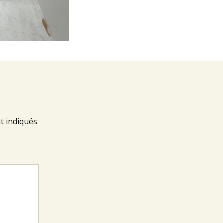
t indiqués