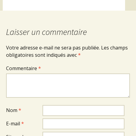
Laisser un commentaire
Votre adresse e-mail ne sera pas publiée.
Les champs
obligatoires sont indiqués avec
*
Commentaire
*
Nom
*
E-mail
*