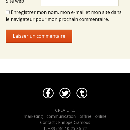
Site web
Enregistrer mon nom, mon e-mail et mon site dans
le navigateur pour mon prochain commentaire.
CREA ETC.
marketing - communication - offline - online
Contact : Philippe Ciamous
T. +33 (0)6 10 25 36 72