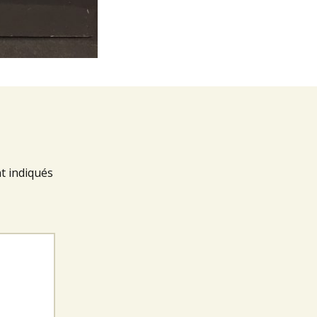
t indiqués