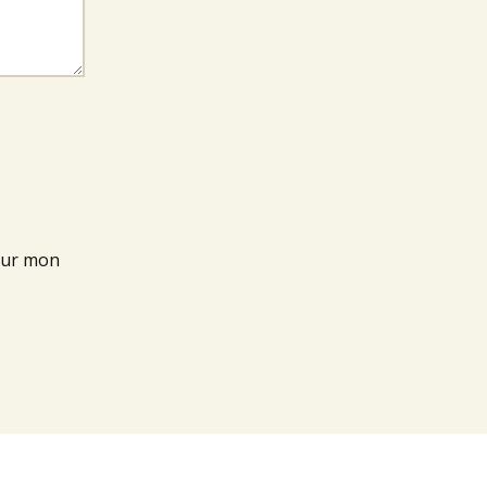
our mon