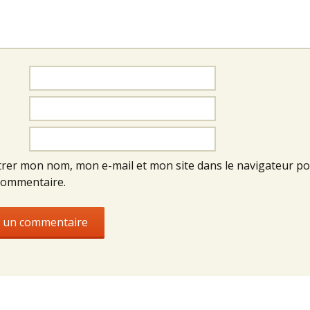
trer mon nom, mon e-mail et mon site dans le navigateur p
commentaire.