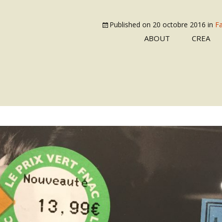
Published on
20 octobre 2016
in
Fa
ABOUT
CREA