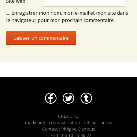
Site web
Enregistrer mon nom, mon e-mail et mon site dans
le navigateur pour mon prochain commentaire.
CREA ETC.
marketing - communication - offline - online
Contact : Philippe Ciamous
T. +33 (0)6 10 25 36 72