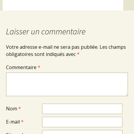
Laisser un commentaire
Votre adresse e-mail ne sera pas publiée.
Les champs
obligatoires sont indiqués avec
*
Commentaire
*
Nom
*
E-mail
*