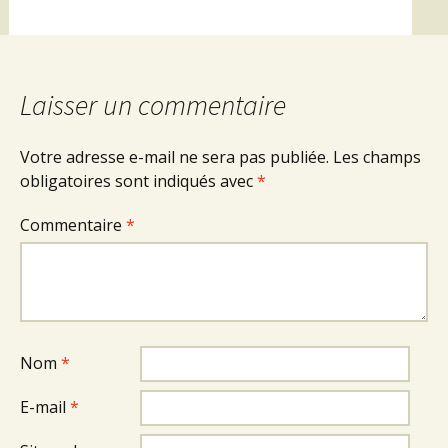
Laisser un commentaire
Votre adresse e-mail ne sera pas publiée.
Les champs
obligatoires sont indiqués avec
*
Commentaire
*
Nom
*
E-mail
*