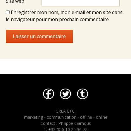
Site web
Enregistrer mon nom, mon e-mail et mon site dans
le navigateur pour mon prochain commentaire.
CREA ETC.
marketing - communication - offline - online
Contact : Philippe Ciamous
T. +33 (0)6 10 25 36 72