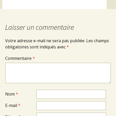
Laisser un commentaire
Votre adresse e-mail ne sera pas publiée.
Les champs
obligatoires sont indiqués avec
*
Commentaire
*
Nom
*
E-mail
*