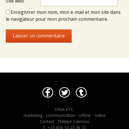
Site web
Enregistrer mon nom, mon e-mail et mon site dans
le navigateur pour mon prochain commentaire.
CREA ETC.
marketing - communication - offline - online
Contact : Philippe Ciamous
T. +33 (0)6 10 25 36 72