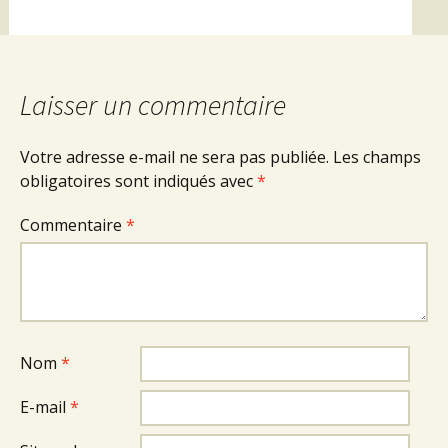
Laisser un commentaire
Votre adresse e-mail ne sera pas publiée.
Les champs
obligatoires sont indiqués avec
*
Commentaire
*
Nom
*
E-mail
*