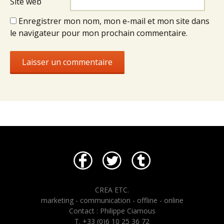
Site web
Enregistrer mon nom, mon e-mail et mon site dans
le navigateur pour mon prochain commentaire.
CREA ETC.
marketing - communication - offline - online
Contact : Philippe Ciamous
T. +33 (0)6 10 25 36 72