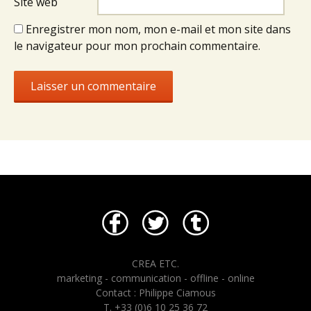
Site web
Enregistrer mon nom, mon e-mail et mon site dans
le navigateur pour mon prochain commentaire.
CREA ETC.
marketing - communication - offline - online
Contact : Philippe Ciamous
T. +33 (0)6 10 25 36 72