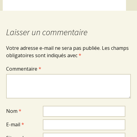
Laisser un commentaire
Votre adresse e-mail ne sera pas publiée.
Les champs
obligatoires sont indiqués avec
*
Commentaire
*
Nom
*
E-mail
*