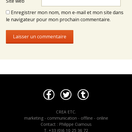
Site web
Enregistrer mon nom, mon e-mail et mon site dans
le navigateur pour mon prochain commentaire.
CREA ETC.
marketing - communication - offline - online
Contact : Philippe Ciamous
T. +33 (0)6 10 25 36 72