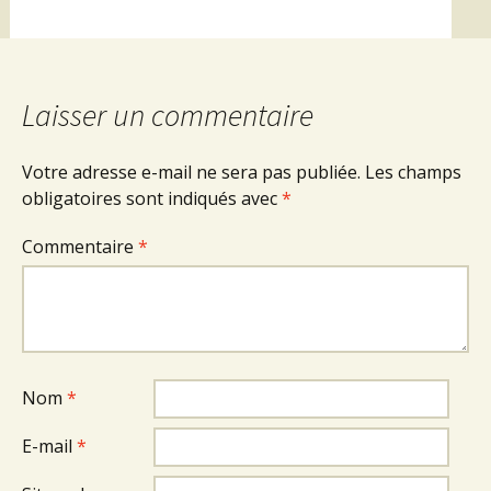
Laisser un commentaire
Votre adresse e-mail ne sera pas publiée.
Les champs
obligatoires sont indiqués avec
*
Commentaire
*
Nom
*
E-mail
*