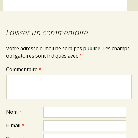
Laisser un commentaire
Votre adresse e-mail ne sera pas publiée.
Les champs
obligatoires sont indiqués avec
*
Commentaire
*
Nom
*
E-mail
*