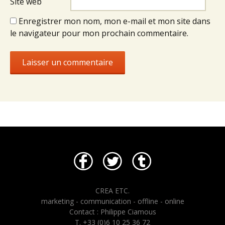
Site web
Enregistrer mon nom, mon e-mail et mon site dans
le navigateur pour mon prochain commentaire.
CREA ETC.
marketing - communication - offline - online
Contact : Philippe Ciamous
T. +33 (0)6 10 25 36 72