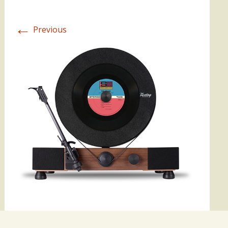
←
Previous