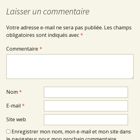
Laisser un commentaire
Votre adresse e-mail ne sera pas publiée.
Les champs
obligatoires sont indiqués avec
*
Commentaire
*
Nom
*
E-mail
*
Site web
Enregistrer mon nom, mon e-mail et mon site dans
le navigateur pour mon prochain commentaire.