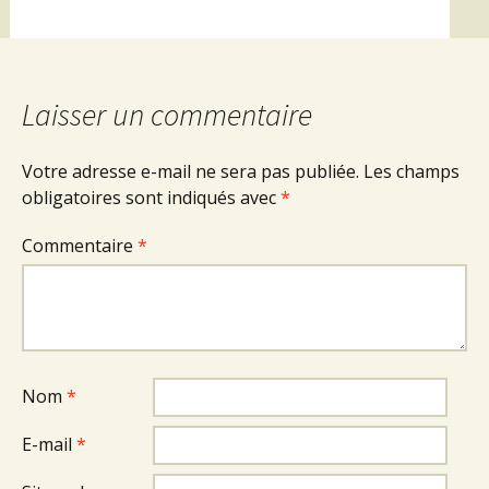
Laisser un commentaire
Votre adresse e-mail ne sera pas publiée.
Les champs
obligatoires sont indiqués avec
*
Commentaire
*
Nom
*
E-mail
*