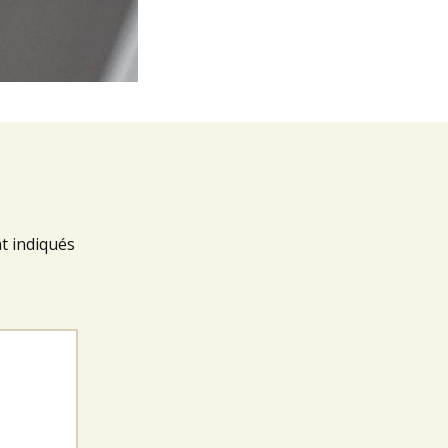
t indiqués