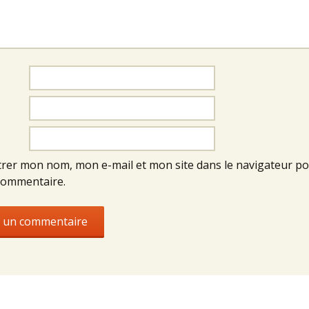
trer mon nom, mon e-mail et mon site dans le navigateur p
commentaire.