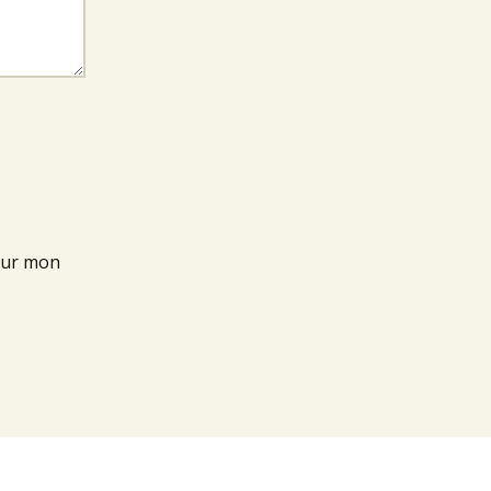
our mon