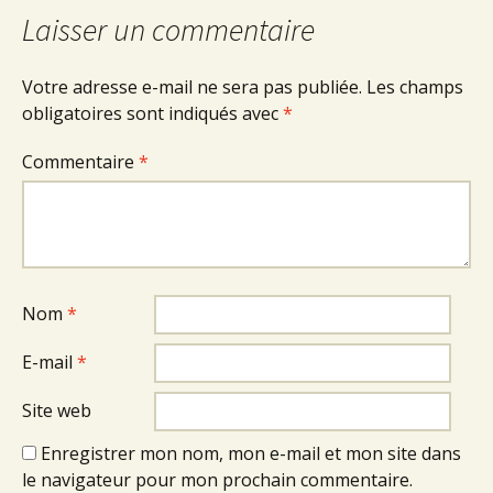
Laisser un commentaire
Votre adresse e-mail ne sera pas publiée.
Les champs
obligatoires sont indiqués avec
*
Commentaire
*
Nom
*
E-mail
*
Site web
Enregistrer mon nom, mon e-mail et mon site dans
le navigateur pour mon prochain commentaire.