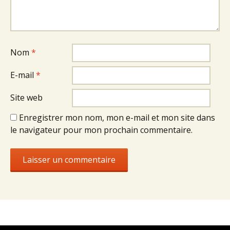
Nom
*
E-mail
*
Site web
Enregistrer mon nom, mon e-mail et mon site dans
le navigateur pour mon prochain commentaire.