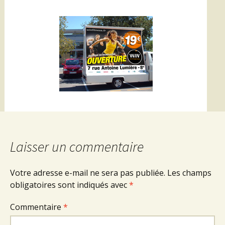
Laisser un commentaire
Votre adresse e-mail ne sera pas publiée.
Les champs
obligatoires sont indiqués avec
*
Commentaire
*