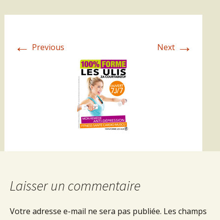
←
→
Previous
Next
Laisser un commentaire
Votre adresse e-mail ne sera pas publiée.
Les champs