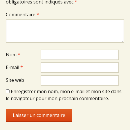
obligatoires sont indiqués avec
*
Commentaire
*
Nom
*
E-mail
*
Site web
Enregistrer mon nom, mon e-mail et mon site dans
le navigateur pour mon prochain commentaire.