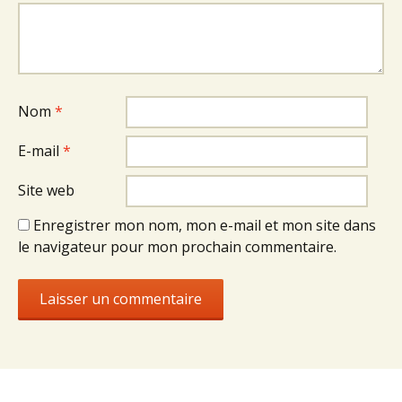
Nom
*
E-mail
*
Site web
Enregistrer mon nom, mon e-mail et mon site dans
le navigateur pour mon prochain commentaire.