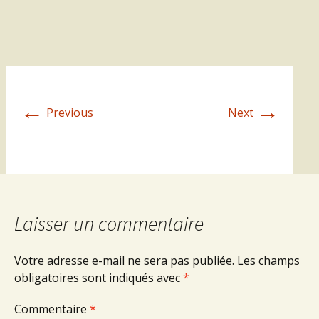
←
→
Previous
Next
Laisser un commentaire
Votre adresse e-mail ne sera pas publiée.
Les champs
obligatoires sont indiqués avec
*
Commentaire
*