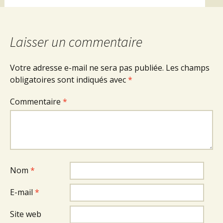
Laisser un commentaire
Votre adresse e-mail ne sera pas publiée.
Les champs
obligatoires sont indiqués avec
*
Commentaire
*
Nom
*
E-mail
*
Site web